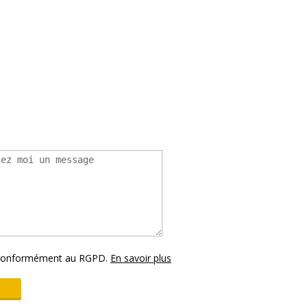
s conformément au RGPD.
En savoir plus