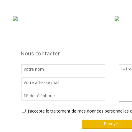
Nous contacter
J'accepte le traitement de mes données personnelle