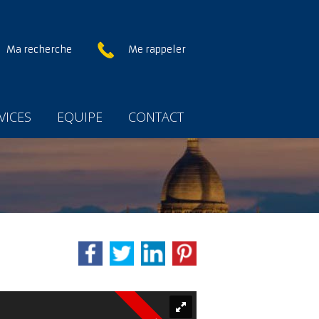
Ma recherche
Me rappeler
VICES
EQUIPE
CONTACT