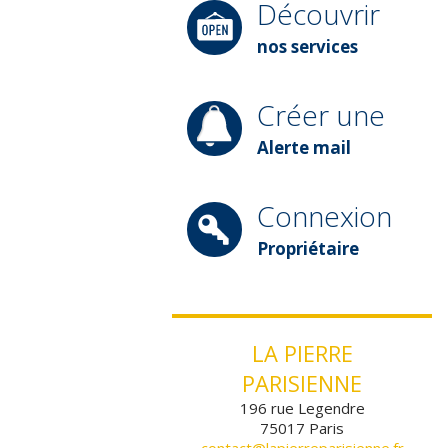
Découvrir
nos services
Créer une
Alerte mail
Connexion
Propriétaire
LA PIERRE
PARISIENNE
196 rue Legendre
75017
Paris