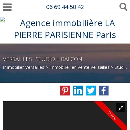
06 69 44 50 42
VERSAILLES : STUDIO + BALCON
Immobilier Versailles
>
Immobilier en vente Versailles
>
Studio en vente Versailles
Vendu