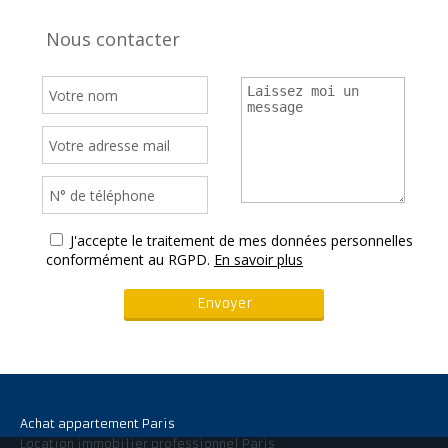
Nous contacter
J'accepte le traitement de mes données personnelles
conformément au RGPD.
En savoir plus
Achat appartement Paris
Location immobilier professionnel Paris