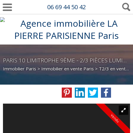
06 69 44 50 42
PARIS 10 LIMITROPHE 9ÈME - 2/3 PIÈCES LUMINEUX
Immobilier Paris
>
Immobilier en vente Paris
>
T2/3 en vente Paris
Vendu