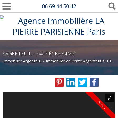
06 69 44 50 42
ARGENTEUIL - 3/4 PIÈCES 84M2
Immobilier Argenteuil
>
Immobilier en vente Argenteuil
>
T3/4 en vente Argenteuil
Vendu