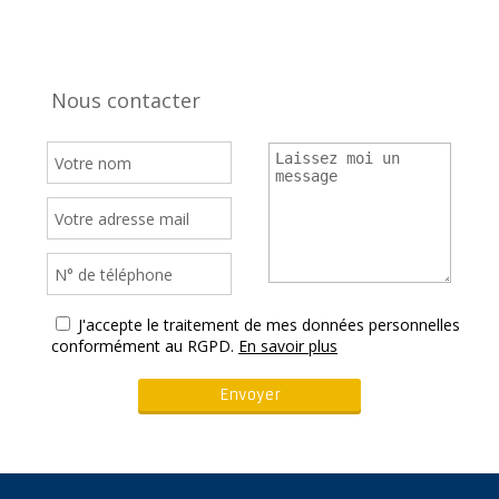
Nous contacter
J'accepte le traitement de mes données personnelles
conformément au RGPD.
En savoir plus