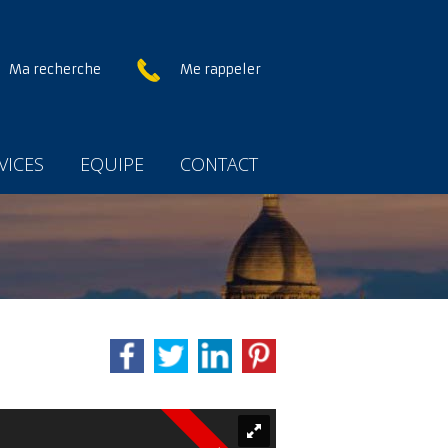
Ma recherche
Me rappeler
VICES
EQUIPE
CONTACT