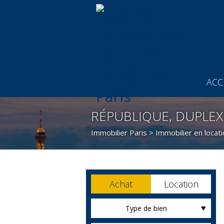
ACC
RÉPUBLIQUE, DUPLEX
Immobilier Paris
>
Immobilier en locati
Achat
Location
Type de bien