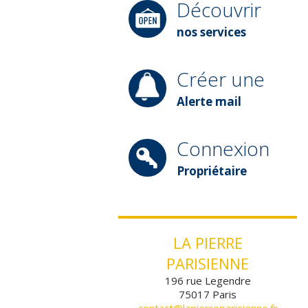
Découvrir
nos services
Créer une
Alerte mail
Connexion
Propriétaire
LA PIERRE
PARISIENNE
196 rue Legendre
75017
Paris