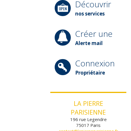
Découvrir
nos services
Créer une
Alerte mail
Connexion
Propriétaire
LA PIERRE
PARISIENNE
196 rue Legendre
75017
Paris