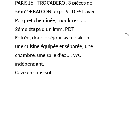
PARIS16 - TROCADERO, 3 pièces de
56m2 + BALCON, expo SUD EST avec
Parquet cheminée, moulures, au
2ème étage d'un imm. PDT
T
Entrée, double séjour avec balcon,
une cuisine équipée et séparée, une
chambre, une salle d’eau , WC
indépendant.
Cave en sous-sol.