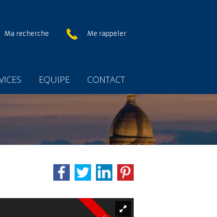
Ma recherche
Me rappeler
VICES
EQUIPE
CONTACT