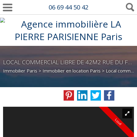
06 69 44 50 42
LOCAL COMMERCIAL LIBRE DE 42M2 RUE DU FAUBOURG POISSONIÈRE
Immobilier Paris
>
Immobilier en location Paris
>
Local commercial en location Paris
Loué