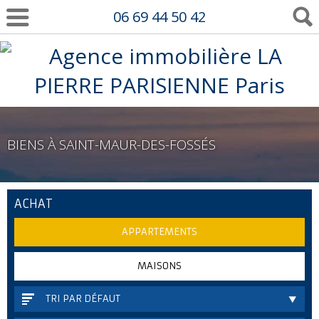
06 69 44 50 42
BIENS À SAINT-MAUR-DES-FOSSÉS
ACHAT
APPARTEMENTS
MAISONS
TRI PAR DÉFAUT