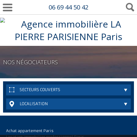
06 69 44 50 42
NOS NÉGOCIATEURS
SECTEURS COUVERTS
LOCALISATION
Achat appartement Paris
Location immobilier professionnel Paris